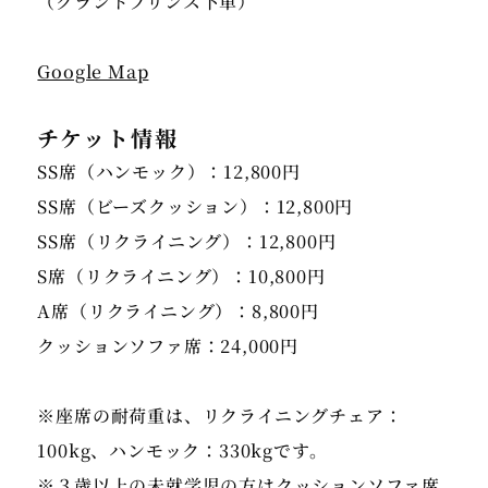
（グランドプリンス下車）
Google Map
チケット情報
SS席（ハンモック）：12,800円
SS席（ビーズクッション）：12,800円
SS席（リクライニング）：12,800円
S席（リクライニング）：10,800円
A席（リクライニング）：8,800円
クッションソファ席：24,000円
※座席の耐荷重は、リクライニングチェア：
100kg、ハンモック：330kgです。
※３歳以上の未就学児の方はクッションソファ席