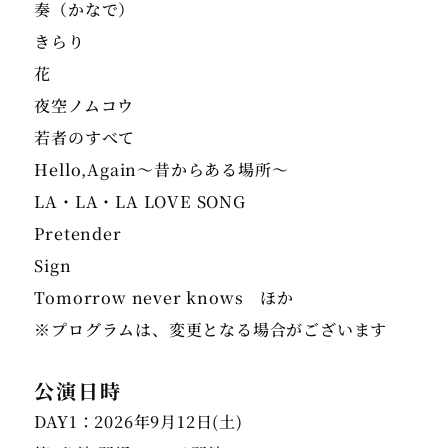
奏（かなで）
きらり
花
夜空ノムコウ
若者のすべて
Hello,Again～昔からある場所～
LA・LA・LA LOVE SONG
Pretender
Sign
Tomorrow never knows ほか
※プログラムは、変更となる場合がございます
公演日時
DAY1：2026年9月12日(土)