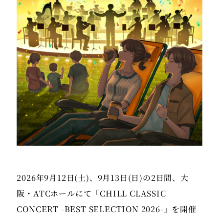
2026年9月12日(土)、9月13日(日)の2日間、大
阪・ATCホールにて「CHILL CLASSIC
CONCERT -BEST SELECTION 2026-」を開催