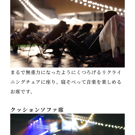
まるで無重力になったようにくつろげるリクライ
ニングチェアに座り、寝そべって音楽を楽しめる
お席です。
クッションソファ席