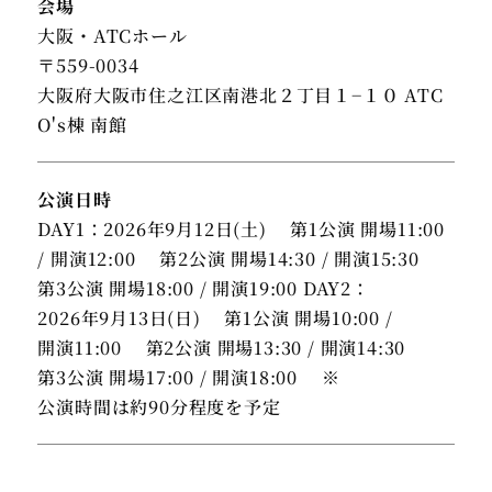
会場
大阪・ATCホール
〒559-0034
大阪府大阪市住之江区南港北２丁目１−１０ ATC
O's棟 南館
公演日時
DAY1：2026年9月12日(土) 第1公演 開場11:00
/ 開演12:00 第2公演 開場14:30 / 開演15:30
第3公演 開場18:00 / 開演19:00 DAY2：
2026年9月13日(日) 第1公演 開場10:00 /
開演11:00 第2公演 開場13:30 / 開演14:30
第3公演 開場17:00 / 開演18:00 ※
公演時間は約90分程度を予定