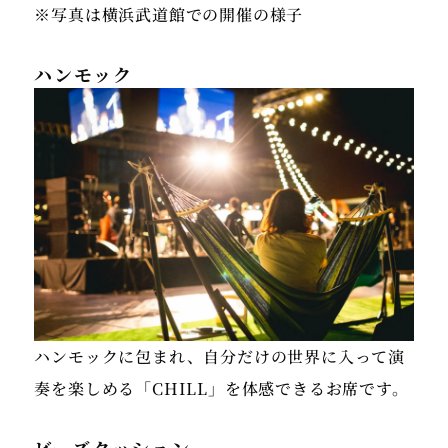
※写真は横浜武道館での開催の様子
ハンモック
ハンモックに包まれ、自分だけの世界に入って演
奏を楽しめる「CHILL」を体感できるお席です。
ビーズクッション