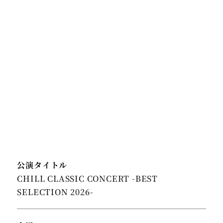
公演タイトル
CHILL CLASSIC CONCERT -BEST
SELECTION 2026-