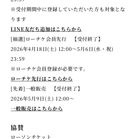
※受付期間中に登録していただいた方も対象とな
LINE友だち追加はこちらから
[抽選]ローチケ会員先行 【受付終了】
2026年4月18日(土) 12:00〜5月6日(水・祝)
23:59
ローチケ先行はこちらから
[先着]一般販売 【受付終了】
一般販売はこちらから
協賛
ローソンチケット