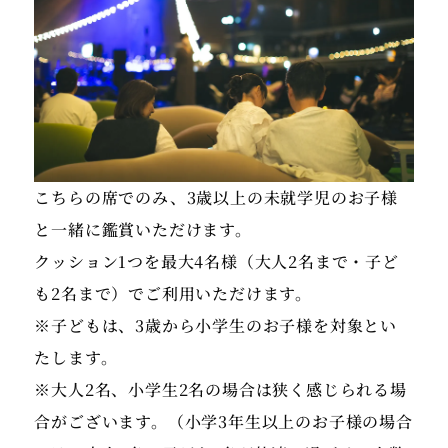
こちらの席でのみ、3歳以上の未就学児のお子様
と一緒に鑑賞いただけます。
クッション1つを最大4名様（大人2名まで・子ど
も2名まで）でご利用いただけます。
※子どもは、3歳から小学生のお子様を対象とい
たします。
※大人2名、小学生2名の場合は狭く感じられる場
合がございます。（小学3年生以上のお子様の場合