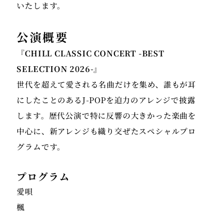
いたします。
公演概要
『CHILL CLASSIC CONCERT -BEST
SELECTION 2026-』
世代を超えて愛される名曲だけを集め、誰もが耳
にしたことのあるJ-POPを迫力のアレンジで披露
します。歴代公演で特に反響の大きかった楽曲を
中心に、新アレンジも織り交ぜたスペシャルプロ
グラムです。
プログラム
愛唄
楓