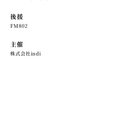
後援
FM802
主催
株式会社indi