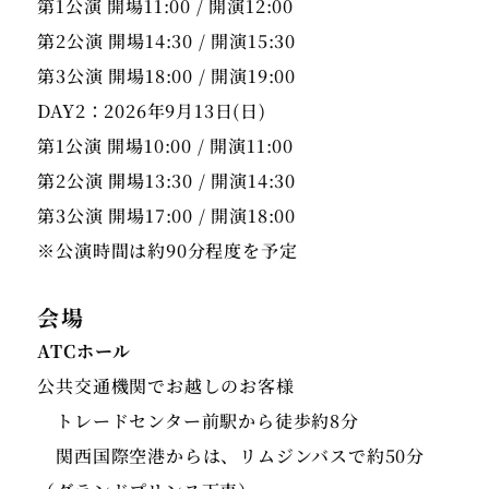
第1公演 開場11:00 / 開演12:00
第2公演 開場14:30 / 開演15:30
第3公演 開場18:00 / 開演19:00
DAY2：2026年9月13日(日)
第1公演 開場10:00 / 開演11:00
第2公演 開場13:30 / 開演14:30
第3公演 開場17:00 / 開演18:00
※公演時間は約90分程度を予定
会場
ATCホール
公共交通機関でお越しのお客様
トレードセンター前駅から徒歩約8分
関西国際空港からは、リムジンバスで約50分