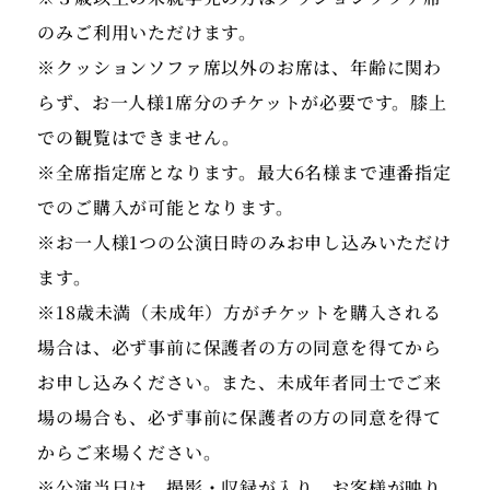
のみご利用いただけます。
※クッションソファ席以外のお席は、年齢に関わ
らず、お一人様1席分のチケットが必要です。膝上
での観覧はできません。
※全席指定席となります。最大6名様まで連番指定
でのご購入が可能となります。
※お一人様1つの公演日時のみお申し込みいただけ
ます。
※18歳未満（未成年）方がチケットを購入される
場合は、必ず事前に保護者の方の同意を得てから
お申し込みください。また、未成年者同士でご来
場の場合も、必ず事前に保護者の方の同意を得て
からご来場ください。
※公演当日は、撮影・収録が入り、お客様が映り