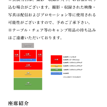
込む場合がございます。撮影・収録された映像・
写真は配信およびプロモーション等に使用される
可能性がございますので、予めご了承下さい。
※テーブル・チェア等のキャンプ用品の持ち込み
はご遠慮いただいております。
座席紹介