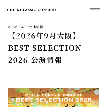
CHILL CLASSIC CONCERT
公演情報
2026.03.02
【2026年9月大阪】
BEST SELECTION
2026 公演情報