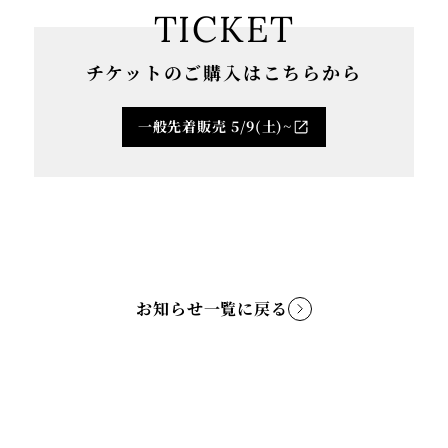
TICKET
チケットのご購入はこちらから
一般先着販売 5/9(土)~
お知らせ一覧に戻る