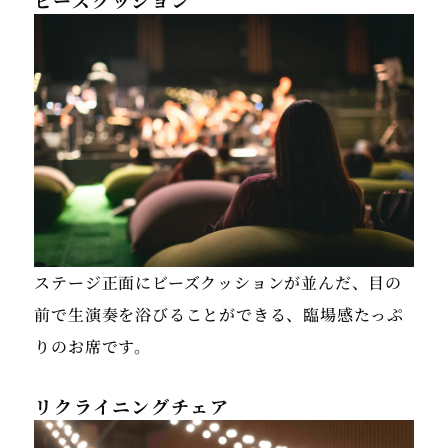
ステージ正面にビーズクッションが並んだ、目の
前で生演奏を浴びることができる、臨場感たっぷ
りのお席です。
リクライニングチェア