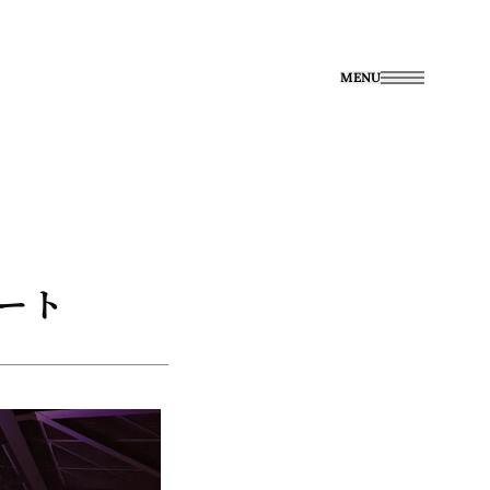
MENU
ポート