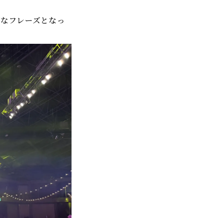
的なフレーズとなっ