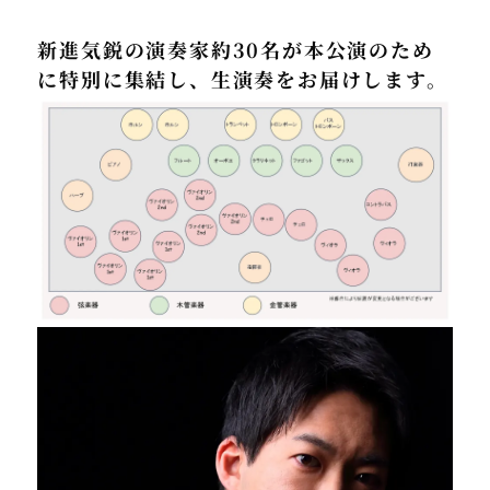
新進気鋭の演奏家約30名が本公演のため
に特別に集結し、生演奏をお届けします。