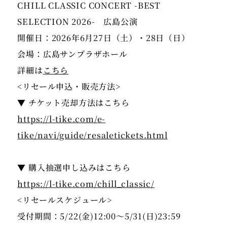
CHILL CLASSIC CONCERT -BEST
SELECTION 2026- 広島公演
開催日：2026年6月27日（土）・28日（日）
会場：広島サンプラザホール
詳細は
こちら
<リセール申込・販売方法>
https://l-tike.com/e-
tike/navi/guide/resaletickets.html
https://l-tike.com/chill_classic/
<リセールスケジュール>
受付期間：5/22(金)12:00〜5/31(日)23:59