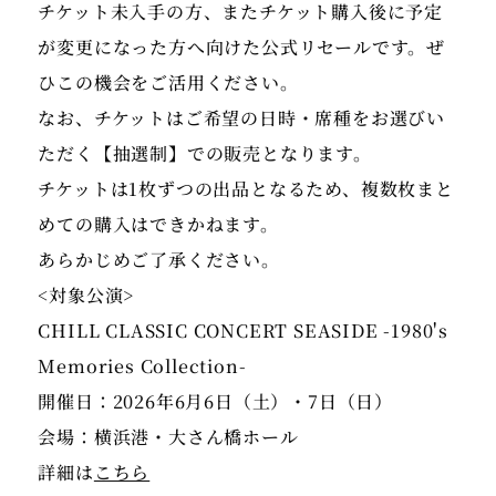
チケット未入手の方、またチケット購入後に予定
が変更になった方へ向けた公式リセールです。ぜ
ひこの機会をご活用ください。
なお、チケットはご希望の日時・席種をお選びい
ただく【抽選制】での販売となります。
チケットは1枚ずつの出品となるため、複数枚まと
めての購入はできかねます。
あらかじめご了承ください。
<対象公演>
CHILL CLASSIC CONCERT SEASIDE -1980's
Memories Collection-
開催日：2026年6月6日（土）・7日（日）
会場：横浜港・大さん橋ホール
詳細は
こちら