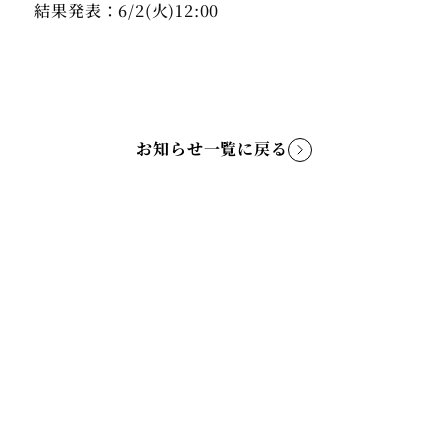
お知らせ一覧に戻る
TOP
ABOUT
NEWS
CONCERT
CAST