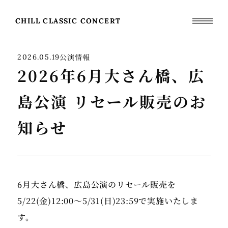
CHILL CLASSIC CONCERT
公演情報
2026.05.19
2026年6月大さん橋、広
島公演 リセール販売のお
知らせ
6月大さん橋、広島公演のリセール販売を
5/22(金)12:00～5/31(日)23:59で実施いたしま
す。