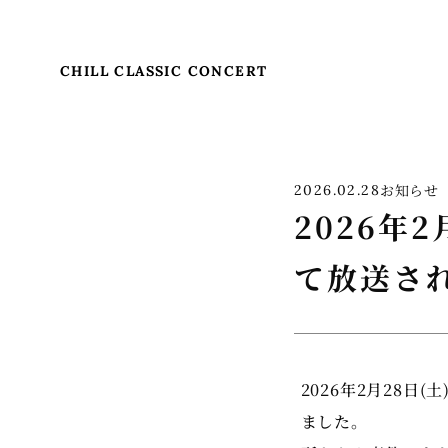
CHILL CLASSIC CONCERT
お知らせ
2026.02.28
2026年
て放送さ
2026年2月28日
ました。