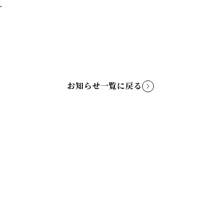
よ
お知らせ一覧に戻る