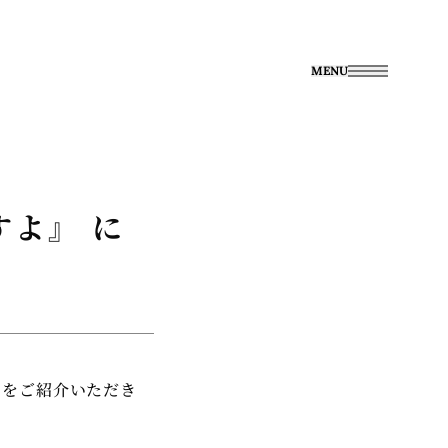
MENU
すよ』 に
」をご紹介いただき