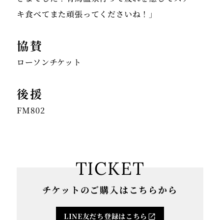
協賛
ローソンチケット
後援
FM802
TICKET
チケットのご購入はこちらから
LINE友だち登録はこちら