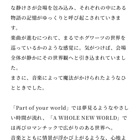
な静けさが会場を包み込み、それぞれの中にある
物語の記憶がゆっくりと呼び起こされていきま
す。
楽曲が進むにつれて、まるでホグワーツの世界を
巡っているかのような感覚に。気がつけば、会場
全体が静かにその世界観へと引き込まれていまし
た。
まさに、音楽によって魔法がかけられたようなひ
とときでした。
「Part of your world」では夢見るようなやさし
い時間が流れ、「A WHOLE NEW WORLD」で
は再びロマンチックで広がりのある世界へ。
音楽とともに情景が浮かび上がるような、心地よ