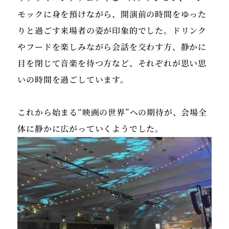
モックに身を預けながら、開演前の時間をゆった
りと過ごす来場者の姿が印象的でした。ドリンク
やフードを楽しみながら会話を交わす方、静かに
目を閉じて音楽を待つ方など、それぞれが思い思
いの時間を過ごしています。
これから始まる“映画の世界”への期待が、会場全