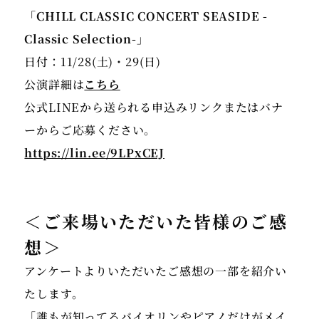
「CHILL CLASSIC CONCERT SEASIDE -
日付：11/28(土)・29(日)
公演詳細は
こちら
公式LINEから送られる申込みリンクまたはバナ
https://lin.ee/9LPxCEJ
＜ご来場いただいた皆様のご感
想＞
アンケートよりいただいたご感想の一部を紹介い
たします。
「誰もが知ってるバイオリンやピアノだけがメイ