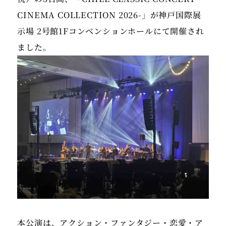
CINEMA COLLECTION 2026-」が神戸国際展
示場 2号館1Fコンベンションホールにて開催され
本公演は、アクション・ファンタジー・恋愛・ア