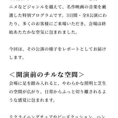
ニメなどジャンルを越えて、名作映画の音楽を厳
選した特別プログラムです。3日間・全8公演にわ
たり、多くのお客様にご来場いただき、会場は終
始あたたかな空気に包まれました。
今回は、その公演の様子をレポートとしてお届け
＜開演前のチルな空間＞
会場に足を踏み入れると、やわらかな照明と芝生
の空間が広がり、日常からふっと切り離されるよ
うな感覚に包まれます。
リクライニングチェアやビーズクッション、ハン