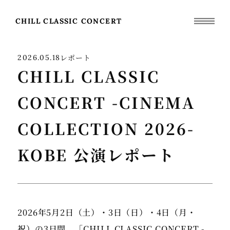
CHILL CLASSIC CONCERT
レポート
2026.05.18
CHILL CLASSIC
CONCERT -CINEMA
COLLECTION 2026-
KOBE 公演レポート
2026年5月2日（土）・3日（日）・4日（月・
祝）の3日間、「CHILL CLASSIC CONCERT -