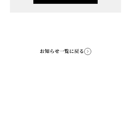
お知らせ一覧に戻る