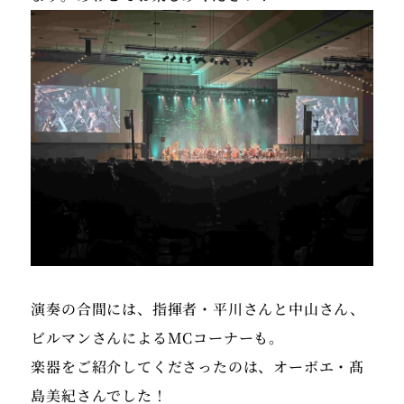
演奏の合間には、指揮者・平川さんと中山さん、
ビルマンさんによるMCコーナーも。
楽器をご紹介してくださったのは、オーボエ・髙
島美紀さんでした！