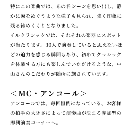
特にこの楽曲では、あの名シーンを思い出し、静
かに涙をぬぐうような様子も見られ、強く印象に
残る締めくくりとなりました。
チルクラシックでは、それぞれの楽器にスポット
が当たります。30人で演奏していると思えないほ
どの迫力を感じる瞬間もあり、初めてクラシック
を体験する方にも楽しんでいただけるような、中
山さんのこだわりが随所に施されています。
＜MC・アンコール＞
アンコールでは、毎回恒例になっている、お客様
の拍手の大きさによって演奏曲が決まる参加型の
即興演奏コーナーへ。