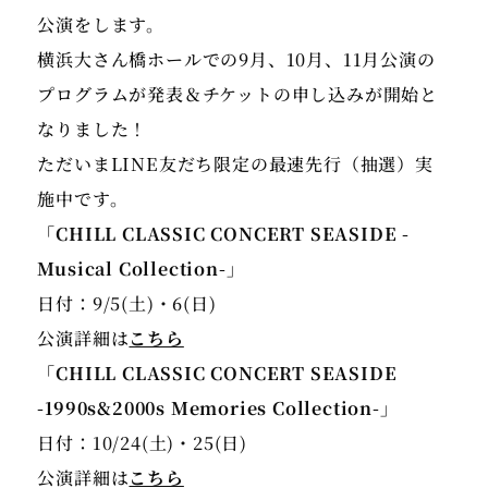
公演をします。
横浜大さん橋ホールでの9月、10月、11月公演の
プログラムが発表＆チケットの申し込みが開始と
なりました！
ただいまLINE友だち限定の最速先行（抽選）実
「CHILL CLASSIC CONCERT SEASIDE -
日付：9/5(土)・6(日)
公演詳細は
こちら
「CHILL CLASSIC CONCERT SEASIDE
-1990s&2000s Memories Collection-」
日付：10/24(土)・25(日)
公演詳細は
こちら