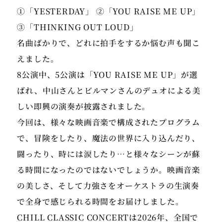
①「YESTERDAY」 ②「YOU RAISE ME UP」
③「THINKING OUT LOUD」
名曲ばかりで、どれに拍手をするか悩む声も聞こ
えました。
8公演中、5公演は「YOU RAISE ME UP」が選
ばれ、中山さんとビルマンさんのデュオによる美
しい即興の演奏が披露されました。
今回は、様々な映画音楽で構成されたプログラム
で、冒険をしたり、魔法の世界に入り込んだり、
闘ったり、時には涙したり…と様々なシーンが蘇
る時間になったのではないでしょうか。映画音楽
の美しさ、そして力強さをオーケストラの生演奏
で全身で感じられる時間をお届けしました。
CHILL CLASSIC CONCERTは2026年、全国で