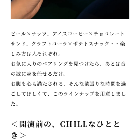
ビール×ナッツ、アイスコーヒー×チョコレート
サンド、クラフトコーラ×ポテトスナック・・楽
しみ方は人それぞれ。
お気に入りのペアリングを見つけたら、あとは音
の波に身を任せるだけ。
お腹も心も満たされる、そんな欲張りな時間を過
ごしてほしくて、このラインナップを用意しまし
＜開演前の、CHILLなひとと
き＞