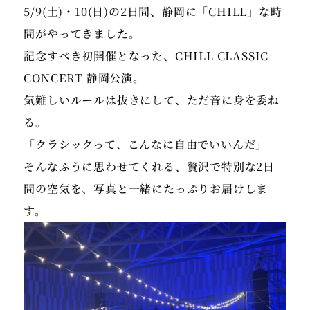
5/9(土)・10(日)の2日間、静岡に「CHILL」な時
間がやってきました。
記念すべき初開催となった、CHILL CLASSIC
CONCERT 静岡公演。
気難しいルールは抜きにして、ただ音に身を委ね
る。
「クラシックって、こんなに自由でいいんだ」
そんなふうに思わせてくれる、贅沢で特別な2日
間の空気を、写真と一緒にたっぷりお届けしま