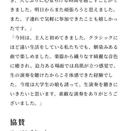
き、久しぶりに心安らげる時間を過ごすことがで
きました。明日からまた頑張ろうと思えました。
また、子連れで気軽に参加できたことも嬉しかっ
たです。」
「今回は、主人と初めてきました。クラシックに
ほど遠い生活をしている私たちでも、馴染みある
曲で楽しめました。楽器から織りなす綺麗な音色
に癒され、迫力ある場面では鳥肌が立つ感覚で、
生の演奏を聴けたからこそ体感できた経験でし
た。今度は大学生の娘も誘って、生演奏を聴きに
いきたいと思います。素敵な演奏をありがとうご
協賛