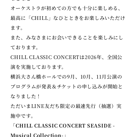
オーケストラが初めての方でも十分に楽しめる、
最高に「CHILL」なひとときをお楽しみいただけ
ます。
また、みなさまにお会いできることを楽しみにし
ております。
CHILL CLASSIC CONCERTは2026年、全国公
演を実施しております。
横浜大さん橋ホールでの9月、10月、11月公演の
プログラムが発表＆チケットの申し込みが開始と
なりました！
ただいまLINE友だち限定の最速先行（抽選）実
「CHILL CLASSIC CONCERT SEASIDE -