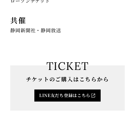
ローソンチケット
共催
静岡新聞社・静岡放送
TICKET
チケットのご購入はこちらから
LINE友だち登録はこちら