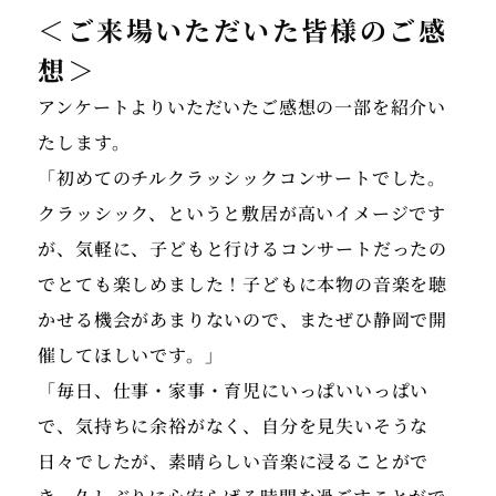
＜ご来場いただいた皆様のご感
想＞
アンケートよりいただいたご感想の一部を紹介い
たします。
「初めてのチルクラッシックコンサートでした。
クラッシック、というと敷居が高いイメージです
が、気軽に、子どもと行けるコンサートだったの
でとても楽しめました！子どもに本物の音楽を聴
かせる機会があまりないので、またぜひ静岡で開
催してほしいです。」
「毎日、仕事・家事・育児にいっぱいいっぱい
で、気持ちに余裕がなく、自分を見失いそうな
日々でしたが、素晴らしい音楽に浸ることがで