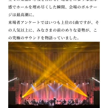
感でホールを埋め尽くした瞬間、会場のボルテー
ジは最高潮に。
来場者アンケートではいつも上位の1曲ですが、そ
の人気以上に、みなさまの前のめりな姿勢が、こ