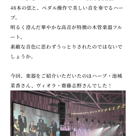
48本の弦と、ペダル操作で美しい音を奏でるハー
プ。
明るく澄んだ華やかな高音が特徴の木管楽器フル
ート。
素敵な音色に思わずうっとりされたのではないで
しょうか。
今回、楽器をご紹介いただいたのはハープ・池城