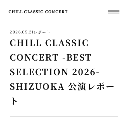
CHILL CLASSIC CONCERT
レポート
2026.05.21
CHILL CLASSIC
CONCERT -BEST
SELECTION 2026-
SHIZUOKA 公演レポー
ト