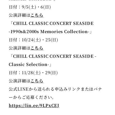
日付：9/5(土)・6(日)
公演詳細は
こちら
「CHILL CLASSIC CONCERT SEASIDE
-1990s&2000s Memories Collection-」
日付：10/24(土)・25(日)
公演詳細は
こちら
「CHILL CLASSIC CONCERT SEASIDE -
日付：11/28(土)・29(日)
公演詳細は
こちら
公式LINEから送られる申込みリンクまたはバナ
https://lin.ee/9LPxCEJ