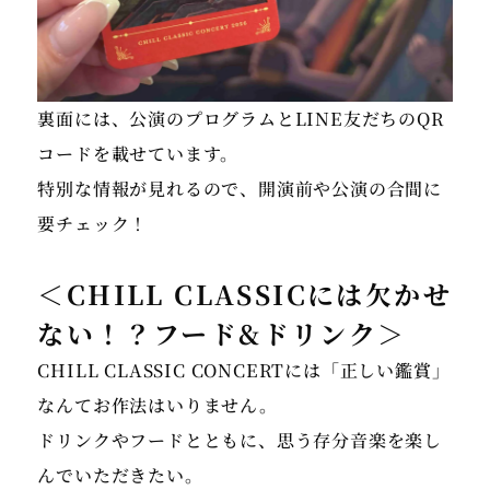
裏面には、公演のプログラムとLINE友だちのQR
コードを載せています。
特別な情報が見れるので、開演前や公演の合間に
＜CHILL CLASSICには欠かせ
ない！？フード&ドリンク＞
CHILL CLASSIC CONCERTには「正しい鑑賞」
なんてお作法はいりません。
ドリンクやフードとともに、思う存分音楽を楽し