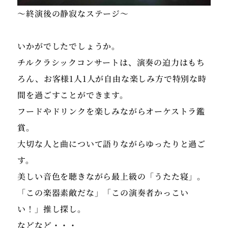
〜終演後の静寂なステージ〜
いかがでしたでしょうか。
チルクラシックコンサートは、演奏の迫力はもち
ろん、お客様1人1人が自由な楽しみ方で特別な時
間を過ごすことができます。
フードやドリンクを楽しみながらオーケストラ鑑
賞。
大切な人と曲について語りながらゆったりと過ご
す。
美しい音色を聴きながら最上級の「うたた寝」。
「この楽器素敵だな」「この演奏者かっこい
い！」推し探し。
などなど・・・