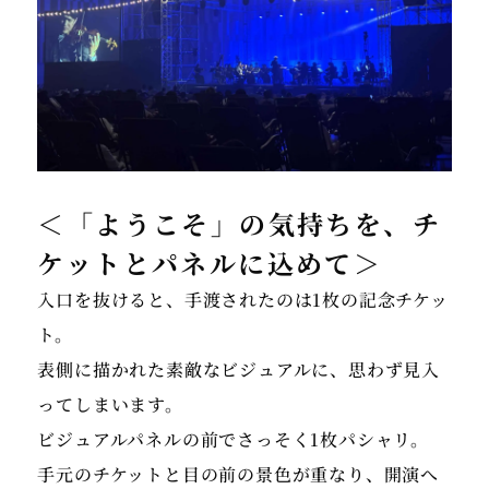
＜「ようこそ」の気持ちを、チ
ケットとパネルに込めて＞
入口を抜けると、手渡されたのは1枚の記念チケッ
ト。
表側に描かれた素敵なビジュアルに、思わず見入
ってしまいます。
ビジュアルパネルの前でさっそく1枚パシャリ。
手元のチケットと目の前の景色が重なり、開演へ