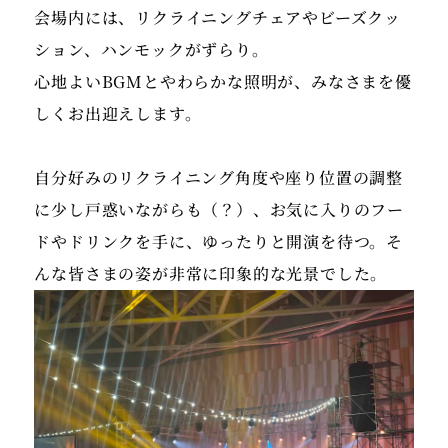
会場内には、リクライニングチェアやビーズクッ
ション、ハンモックがずらり。
心地よいBGMとやわらかな照明が、みなさまを優
しくお出迎えします。
自分好みのリクライニング角度や座り位置の調整
に少し戸惑いながらも（？）、お気に入りのフー
ドやドリンクを手に、ゆったりと開演を待つ。そ