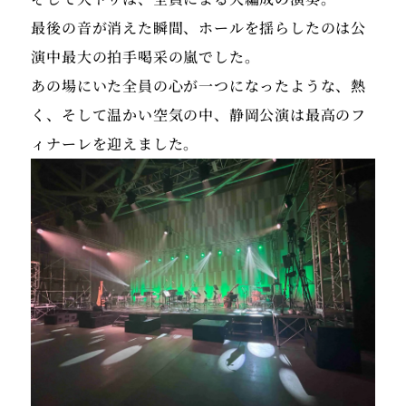
最後の音が消えた瞬間、ホールを揺らしたのは公
演中最大の拍手喝采の嵐でした。
あの場にいた全員の心が一つになったような、熱
く、そして温かい空気の中、静岡公演は最高のフ