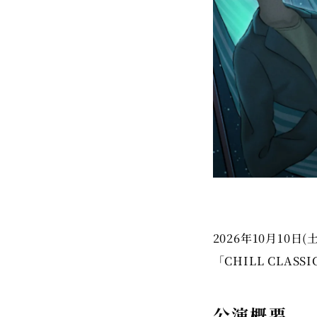
2026年10月10日
「CHILL CLASS
公演概要