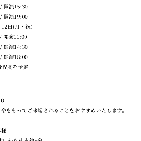
/ 開演15:30
/ 開演19:00
月12日(月・祝)
/ 開演11:00
/ 開演14:30
/ 開演18:00
分程度を予定
YO
余裕をもってご来場されることをおすすめいたします。
客様
北口から徒歩約5分