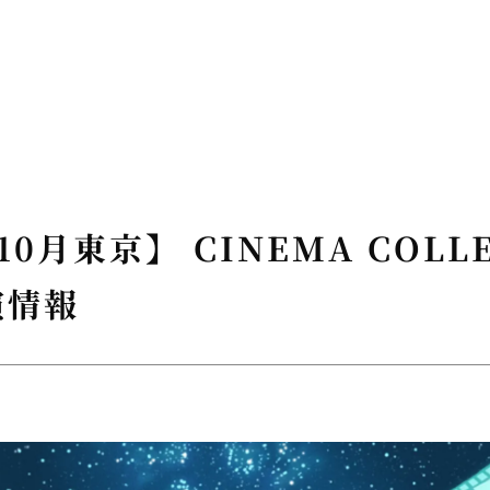
10月東京】 CINEMA COLL
演情報