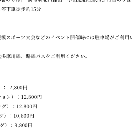
停下車徒歩約15分
規模スポーツ大会などのイベント開催時には駐車場がご利用
武多摩川線、路線バスをご利用ください。
：12,800円
ョン）：12,800円
グ）：12,800円
）：10,800円
）：8,800円