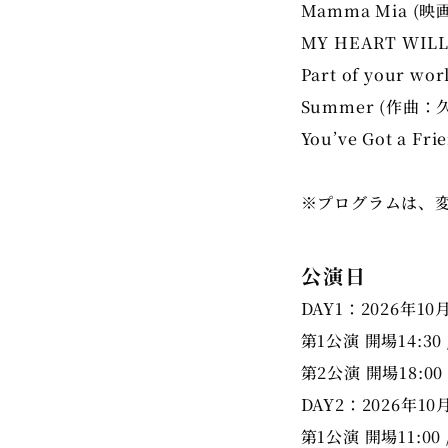
Mamma Mia 
MY HEART WILL
Part of your wor
Summer (作曲
You’ve Got a Fr
※プログラムは、
公演日
DAY1：2026年10
第1公演 開場14:30 
第2公演 開場18:00 
DAY2：2026年10
第1公演 開場11:00 