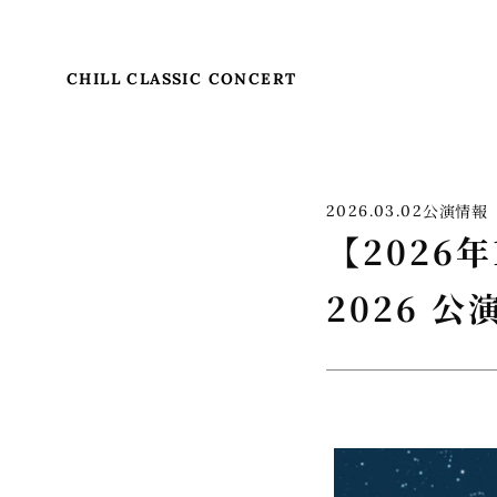
CHILL CLASSIC CONCERT
公演情報
2026.03.02
【2026年
2026 公