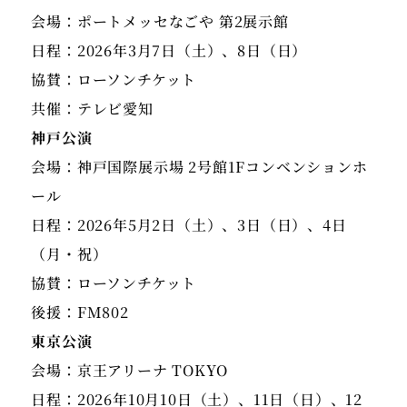
会場：ポートメッセなごや 第2展示館
日程：2026年3月7日（土）、8日（日）
協賛：ローソンチケット
共催：テレビ愛知
神戸公演
会場：神戸国際展示場 2号館1Fコンベンションホ
ール
日程：2026年5月2日（土）、3日（日）、4日
（月・祝）
協賛：ローソンチケット
後援：FM802
東京
公演
会場：京王アリーナ TOKYO
日程：2026年10月10日（土）、11日（日）、12