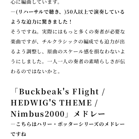
心に編曲しています。
―(リハーサルで聴き、)50人以上で演奏している
ような迫力に驚きました！
そうですね。実際にはもっと多くの奏者が必要な
楽曲ですが、チルクラシックの編成でも迫力が出
るよう調整し、原曲のスケール感を損なわないよ
うにしました。一人一人の奏者の素晴らしさが伝
わるのではないかと。
「Buckbeak's Flight /
HEDWIG'S THEME /
Nimbus2000」メドレー
―こちらはハリー・ポッターシリーズのメドレー
ですね