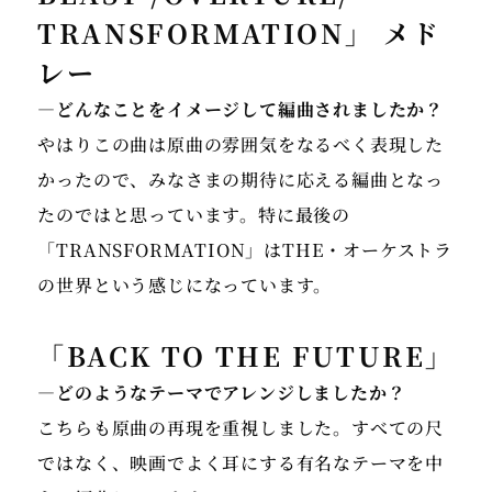
TRANSFORMATION」 メド
レー
―どんなことをイメージして編曲されましたか？
やはりこの曲は原曲の雰囲気をなるべく表現した
かったので、みなさまの期待に応える編曲となっ
たのではと思っています。特に最後の
「TRANSFORMATION」はTHE・オーケストラ
の世界という感じになっています。
「BACK TO THE FUTURE」
―どのようなテーマでアレンジしましたか？
こちらも原曲の再現を重視しました。すべての尺
ではなく、映画でよく耳にする有名なテーマを中