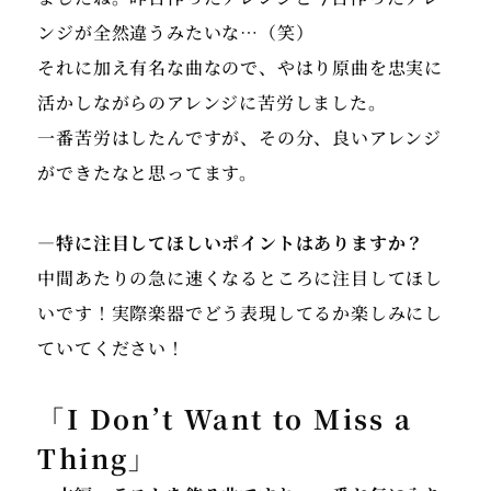
ンジが全然違うみたいな…（笑）
それに加え有名な曲なので、やはり原曲を忠実に
活かしながらのアレンジに苦労しました。
一番苦労はしたんですが、その分、良いアレンジ
ができたなと思ってます。
中間あたりの急に速くなるところに注目してほし
いです！実際楽器でどう表現してるか楽しみにし
ていてください！
「I Don’t Want to Miss a
Thing」