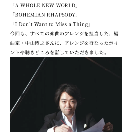
「A WHOLE NEW WORLD」
「BOHEMIAN RHAPSODY」
「I Don’t Want to Miss a Thing」
今回も、すべての楽曲のアレンジを担当した、編
曲家・中山博之さんに、アレンジを行なったポイ
ントや聴きどころを話していただきました。