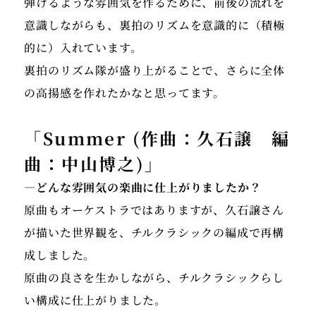
弾けるような雰囲気を作るために、前後の流れを
意識しながらも、裏拍のリズムを意識的に（積極
的に）入れています。
裏拍のリズム隊が盛り上がることで、さらに全体
の高揚感を作れたかなと思ってます。
「Summer (作曲：久石譲 編
曲：中山博之)」
―どんな雰囲気の楽曲に仕上がりましたか？
原曲もオーケストラではありますが、久石譲さん
が描いた世界観を、チルクラシックの編成で再構
成しました。
原曲の良さを生かしながら、チルクラシックらし
い構成に仕上がりました。