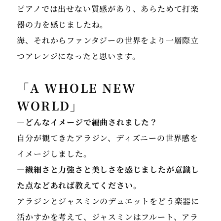
ピアノでは出せない質感があり、あらためて打楽
器の力を感じましたね。
海、それからファンタジーの世界をより一層際立
つアレンジになったと思います。
「A WHOLE NEW
WORLD」
―どんなイメージで編曲されました？
自分が観てきたアラジン、ディズニーの世界感を
イメージしました。
―繊細さと力強さと美しさを感じましたが意識し
た点などあれば教えてください。
アラジンとジャスミンのデュエットをどう楽器に
活かすかを考えて、ジャスミンはフルート、アラ