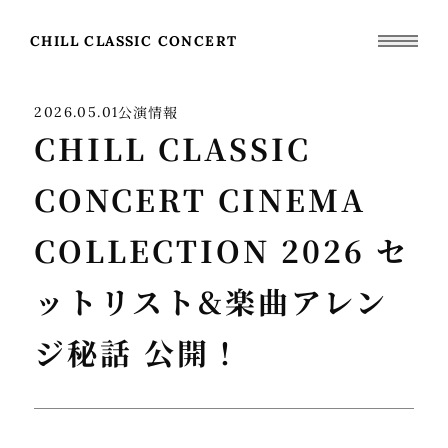
CHILL CLASSIC CONCERT
公演情報
2026.05.01
CHILL CLASSIC
CONCERT CINEMA
COLLECTION 2026 セ
ットリスト&楽曲アレン
ジ秘話 公開！