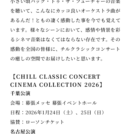
小さい頃バック・トゥ・ザ・フューチャーの音楽
を聴いて、こんなにカッコ良いオーケストラ曲が
あるんだ！ともの凄く感動した事を今でも覚えて
います。様々なシーンにおいて、感情や情景を彩
るシネマ音楽はなくてはならない存在です。その
感動を全国の皆様に、チルクラシックコンサート
の癒しの空間でお届けしたいと思います。
【CHILL CLASSIC CONCERT
CINEMA COLLECTION 2026】
千葉公演
会場：幕張メッセ 幕張イベントホール
日程：2026年1月24日（土）、25日（日）
協賛：ローソンチケット
名古屋公演