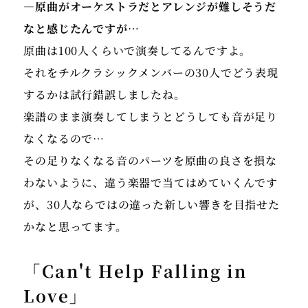
―原曲がオーケストラだとアレンジが難しそうだ
なと感じたんですが…
原曲は100人くらいで演奏してるんですよ。
それをチルクラシックメンバーの30人でどう表現
するかは試行錯誤しましたね。
楽譜のまま演奏してしまうとどうしても音が足り
なくなるので…
その足りなくなる音のパーツを原曲の良さを損な
わないように、違う楽器で当てはめていくんです
が、30人ならではの違った新しい響きを目指せた
かなと思ってます。
「Can't Help Falling in
Love」