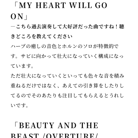
「MY HEART WILL GO
ON」
―こちら過去演奏して大好評だった曲ですね！聴
きどころを教えてください
ハープの癒しの音色とホルンのソロが特徴的で
す。サビに向かって壮大になっていく構成になっ
ています。
ただ壮大になっていくといっても色々な音を積み
重ねるだけではなく、あえての引き算をしたりし
てるのでそのあたりも注目してもらえるとうれし
いです。
「BEAUTY AND THE
BEAST /OVERTURE/