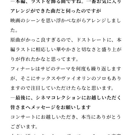
―本編、ラストを飾る曲ですね。一番お気に入り
アレンジができた曲だと伺ったのですが
映画のシーンを思い浮かべながらアレンジしまし
た。
原曲がかっこ良すぎるので、ドストレートに、本
編ラストに相応しい華やかさと切なさと盛り上が
りが作れたかなと思ってます。
フィナーレはサビのテーマを何度も繰り返します
が、そこにサックスやヴァイオリンのソロもあり
ますので注目していただけたらなと思います。
―最後に、シネマコレクションにお越しいただく
皆さまへメッセージをお願いします
コンサートにお越しいただき、本当にありがとう
ございます。