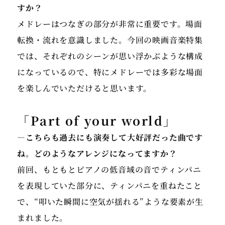
すか？
メドレーはつなぎの部分が非常に重要です。場面
転換・流れを意識しました。今回の映画音楽特集
では、それぞれのシーンが思い浮かぶような構成
になっているので、特にメドレーでは多彩な場面
を楽しんでいただけると思います。
「Part of your world」
―こちらも過去にも演奏して大好評だった曲です
ね。どのようなアレンジになってますか？
前回、もともとピアノの低音域の音でティンパニ
を表現していた部分に、ティンパニを重ねたこと
で、“叩いた瞬間に空気が揺れる”ような要素が生
まれました。