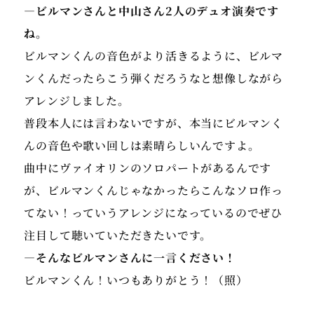
―ビルマンさんと中山さん2人のデュオ演奏です
ね。
ビルマンくんの音色がより活きるように、ビルマ
ンくんだったらこう弾くだろうなと想像しながら
アレンジしました。
普段本人には言わないですが、本当にビルマンく
んの音色や歌い回しは素晴らしいんですよ。
曲中にヴァイオリンのソロパートがあるんです
が、ビルマンくんじゃなかったらこんなソロ作っ
てない！っていうアレンジになっているのでぜひ
注目して聴いていただきたいです。
―そんなビルマンさんに一言ください！
ビルマンくん！いつもありがとう！（照）