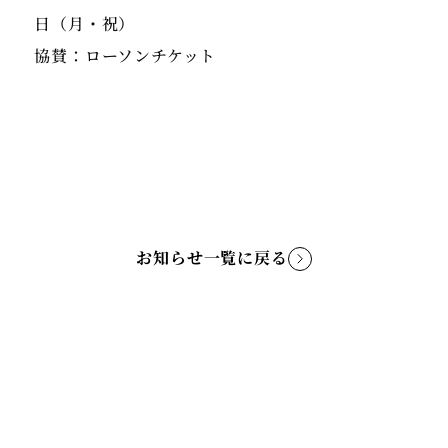
日（月・祝）
協賛：ローソンチケット
お知らせ一覧に戻る