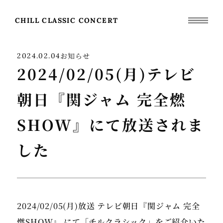
CHILL CLASSIC CONCERT
お知らせ
2024.02.04
2024/02/05(月)テレビ
朝日『関ジャム 完全燃
SHOW』にて放送されま
した
2024/02/05(月)
放送
テレビ朝日『関ジャム 完全
燃SHOW』
にて「チルクラシック」をご紹介いた