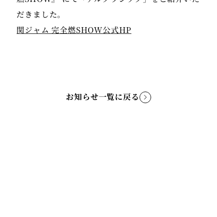
だきました。
関ジャム 完全燃SHOW公式HP
お知らせ一覧に戻る