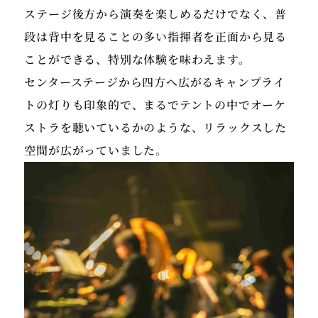
ステージ後方から演奏を楽しめるだけでなく、普
段は背中を見ることの多い指揮者を正面から見る
ことができる、特別な体験を味わえます。
センターステージから四方へ広がるキャンプライ
トの灯りも印象的で、まるでテントの中でオーケ
ストラを聴いているかのような、リラックスした