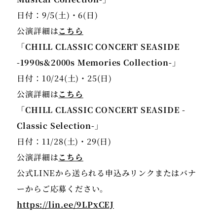
日付：9/5(土)・6(日)
公演詳細は
こちら
「CHILL CLASSIC CONCERT SEASIDE
-1990s&2000s Memories Collection-」
日付：10/24(土)・25(日)
公演詳細は
こちら
「CHILL CLASSIC CONCERT SEASIDE -
日付：11/28(土)・29(日)
公演詳細は
こちら
公式LINEから送られる申込みリンクまたはバナ
https://lin.ee/9LPxCEJ