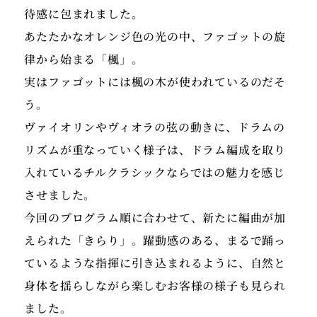
待感に包まれました。
あたたかなオレンジ色の光の中、ファゴットの旋
律から始まる「楓」。
実はファゴットには楓の木が使われているのだそ
う。
ヴァイオリンやヴィオラの弦の動きに、ドラムの
リズムが重なっていく様子は、ドラム編成を取り
入れているチルクラシックならではの魅力を感じ
させました。
今回のプログラム順に合わせて、新たに編曲が加
えられた「きらり」。躍動感のある、まるで踊っ
ているような指揮に引き込まれるように、自然と
身体を揺らしながら楽しむお客様の様子も見られ
ました。