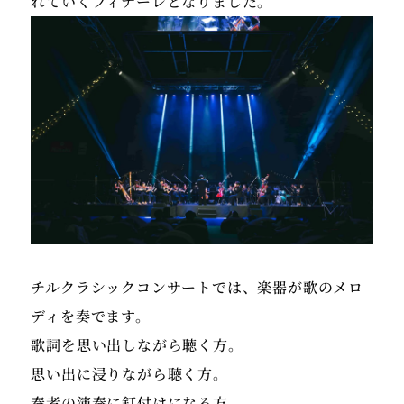
チルクラシックコンサートでは、楽器が歌のメロ
ディを奏でます。
歌詞を思い出しながら聴く方。
思い出に浸りながら聴く方。
奏者の演奏に釘付けになる方。