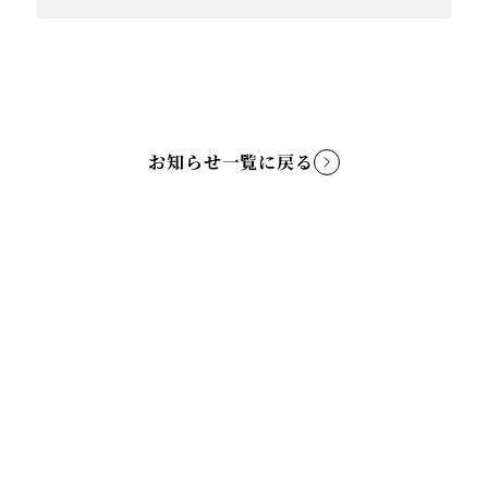
お知らせ一覧に戻る
TOP
ABOUT
NEWS
CONCERT
CAST