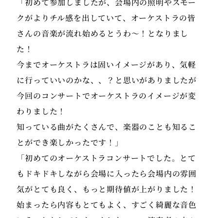
「初めて参加しましたが、会場内の照明やスモー
クがよりチル感を出していて、オーケストラの皆
さんの音楽が流れ始めるとうわ〜！となりまし
た！
今までオーケストラは固いイメージがあり、気軽
に行っていいのかな、、？と思いがありましたが
今回のコンサートでオーケストラのイメージが変
わりました！
知っている曲がたくさんで、楽器のことも知るこ
とができ楽しかったです！」
「初めてのオーケストラコンサートでした。とて
もドキドキしながら会場に入ったら会場内の雰囲
気がとても良く、もっと期待値が上がりました！
始まったら内容もとてもよく、すごく綺麗な音色