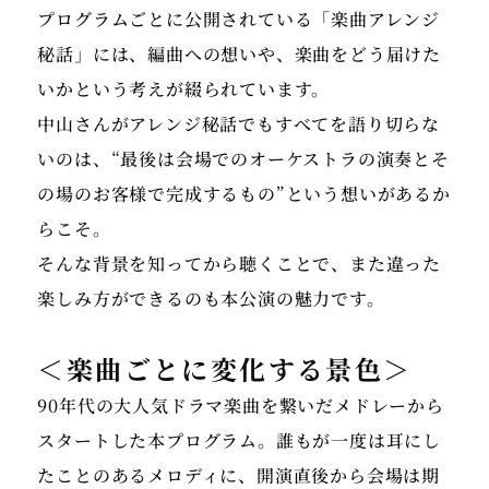
プログラムごとに公開されている「楽曲アレンジ
秘話」には、編曲への想いや、楽曲をどう届けた
いかという考えが綴られています。
中山さんがアレンジ秘話でもすべてを語り切らな
いのは、“最後は会場でのオーケストラの演奏とそ
の場のお客様で完成するもの”という想いがあるか
らこそ。
そんな背景を知ってから聴くことで、また違った
＜楽曲ごとに変化する景色＞
90年代の大人気ドラマ楽曲を繋いだメドレーから
スタートした本プログラム。誰もが一度は耳にし
たことのあるメロディに、開演直後から会場は期