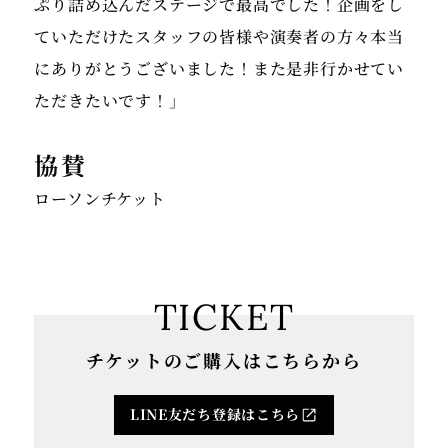
ぷり詰め込んだステージで最高でした！企画をし
ていただけたスタッフの皆様や演奏者の方々本当
にありがとうございました！また是非行かせてい
協賛
ローソンチケット
TICKET
チケットのご購入はこちらから
LINE友だち登録はこちら