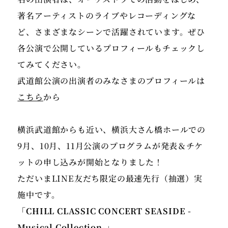
著名アーティストのライブやレコーディングな
ど、さまざまなシーンで活躍されています。ぜひ
各公演で公開しているプロフィールもチェックし
てみてください。
武道館公演の出演者のみなさまのプロフィールは
こちら
から
横浜武道館からも近い、横浜大さん橋ホールでの
9月、10月、11月公演のプログラムが発表＆チケ
ットの申し込みが開始となりました！
ただいまLINE友だち限定の最速先行（抽選）実
「CHILL CLASSIC CONCERT SEASIDE -