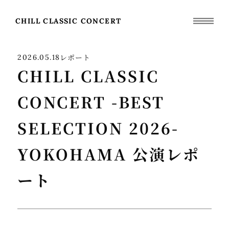
CHILL CLASSIC CONCERT
レポート
2026.05.18
CHILL CLASSIC
CONCERT -BEST
SELECTION 2026-
YOKOHAMA 公演レポ
ート