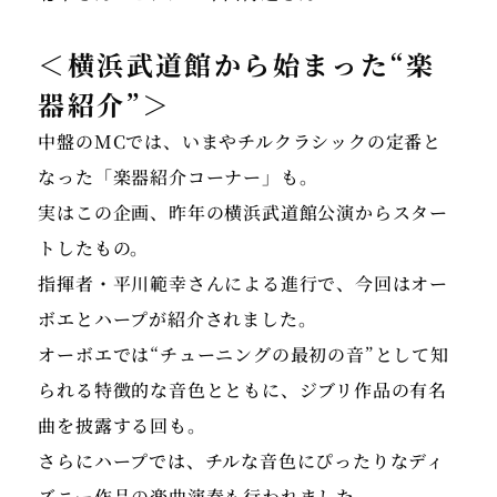
＜横浜武道館から始まった“楽
器紹介”＞
中盤のMCでは、いまやチルクラシックの定番と
なった「楽器紹介コーナー」も。
実はこの企画、昨年の横浜武道館公演からスター
トしたもの。
指揮者・平川範幸さんによる進行で、今回はオー
ボエとハープが紹介されました。
オーボエでは“チューニングの最初の音”として知
られる特徴的な音色とともに、ジブリ作品の有名
曲を披露する回も。
さらにハープでは、チルな音色にぴったりなディ
ズニー作品の楽曲演奏も行われました。