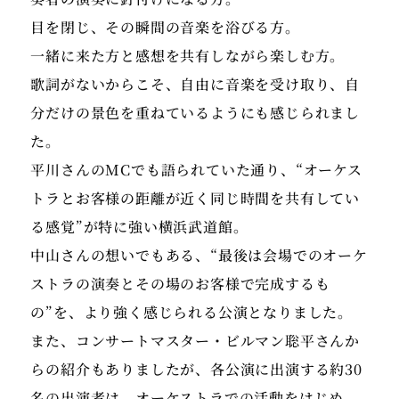
目を閉じ、その瞬間の音楽を浴びる方。
一緒に来た方と感想を共有しながら楽しむ方。
歌詞がないからこそ、自由に音楽を受け取り、自
分だけの景色を重ねているようにも感じられまし
た。
平川さんのMCでも語られていた通り、“オーケス
トラとお客様の距離が近く同じ時間を共有してい
る感覚”が特に強い横浜武道館。
中山さんの想いでもある、“最後は会場でのオーケ
ストラの演奏とその場のお客様で完成するも
の”を、より強く感じられる公演となりました。
また、コンサートマスター・ビルマン聡平さんか
らの紹介もありましたが、各公演に出演する約30
名の出演者は、オーケストラでの活動をはじめ、