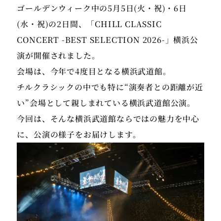
ゴールデンウィーク中の5月5日(火・祝)・6日
(水・祝)の2日間、「CHILL CLASSIC
CONCERT -BEST SELECTION 2026-」横浜公
演が開催されました。
会場は、今年で4度目となる横浜武道館。
チルクラシックの中でも特に“演奏者との距離が近
い”会場として親しまれている横浜武道館公演。
今回は、そんな横浜武道館ならではの魅力を中心