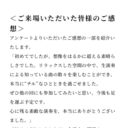
＜ご来場いただいた皆様のご感
想＞
アンケートよりいただいたご感想の一部を紹介い
たします。
「初めてでしたが、想像をはるかに超える素晴ら
しさでした。リラックスした空間の中で、生演奏
による知っている曲の数々を楽しむことができ、
本当に“チル”なひとときを過ごせました。
ぜひ他の回にも参加してみたいと思い、今後も足
を運ぶ予定です。
心に残る素敵な演奏を、本当にありがとうござい
ました。」