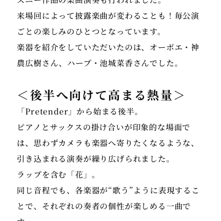
来場回によって披露楽曲が変わることも！毎公演
ごとの楽しみのひとつとなっています。
楽器を紹介をしていただいたのは、オーボエ・神
＜後半へ向けて高まる熱量＞
「Pretender」から始まる後半。
ピアノとサックスの掛け合いが印象的な場面で
は、思わずカメラも楽器へ寄りたくなるような、
引き込まれる演奏が繰り広げられました。
ラップを含む「花」。
同じ音程でも、各楽器が“歌う”ように表現するこ
とで、それぞれの奏者の個性が楽しめる一曲で