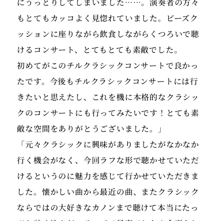
にうっとりしてしまいました……。演奏者の方々
もとてもカッコよく見惚れていました。ビーズク
ッションに座りながら飲食しながらくつろいで聴
けるコンサート、とてもとても素敵でした。
初めてがこのチルクラシックコンサートで良かっ
たです。今後もチルクラシックコンサートには行
きたいと思えたし、これを機に本格的なクラシッ
クのコンサートにも行ってみたいです！とても素
敵な空間をありがとうございました。」
「元々クラシックに興味がありましたがなかなか
行く機会がなく、今回ラフな形で聴かせていただ
けるというのに魅力を感じて行かせていただきま
した。懐かしい曲から最近の曲、またクラシック
ならではの大好きなカノンまで聴けて本当にたっ