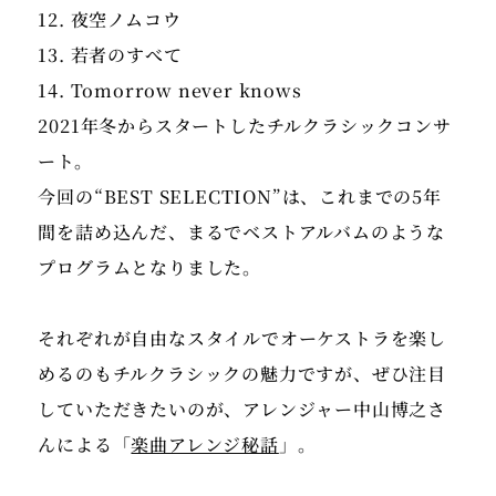
12. 夜空ノムコウ
13. 若者のすべて
14. Tomorrow never knows
2021年冬からスタートしたチルクラシックコンサ
ート。
今回の“BEST SELECTION”は、これまでの5年
間を詰め込んだ、まるでベストアルバムのような
プログラムとなりました。
それぞれが自由なスタイルでオーケストラを楽し
めるのもチルクラシックの魅力ですが、ぜひ注目
していただきたいのが、アレンジャー中山博之さ
んによる「
楽曲アレンジ秘話
」。