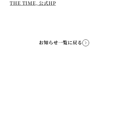
THE TIME, 公式HP
お知らせ一覧に戻る