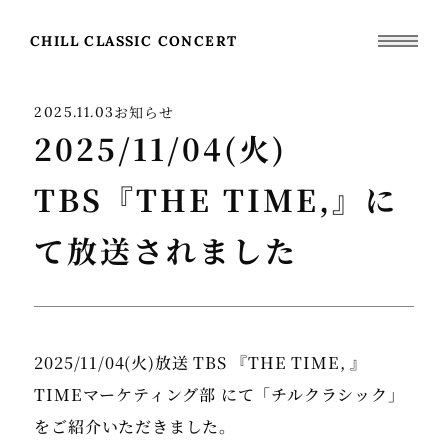
CHILL CLASSIC CONCERT
お知らせ
2025.11.03
2025/11/04(火)
TBS『THE TIME,』に
て放送されました
2025/11/04(火)放送 TBS 『THE TIME, 』
TIMEマーケティング部 にて「チルクラシック」
をご紹介いただきました。