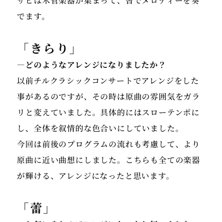
サビは木管楽器が集まって、皆でメロディーを奏
でます。
「きらり」
―どのようなアレンジになりましたか？
以前チルクラシックコンサートでアレンジをした
事があるのですが、その時は原曲の雰囲気をガラ
リと変えていました。具体的にはスローテンポに
し、全体を叙情的な色合いにしていました。
今回は前後のプログラムの流れも考慮して、より
原曲に近い曲想にしました。こちらも全ての楽器
が輝ける、アレンジになったと思います。
「蕾」