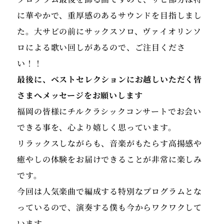
に華やかで、重厚感のあるサウンドを目指しまし
た。大サビの前にサックスソロ、ヴァイオリンソ
ロによる歌い回しがあるので、ご注目くださ
い！！
最後に、ベストセレクションにお越しいただく皆
さまへメッセージをお願いします
福岡の皆様にチルクラシックコンサートでお会い
できる事を、心より嬉しく思っています。
リラックスしながらも、音楽がもたらす高揚感や
癒やしの体験をお届けできることが非常に楽しみ
です。
今回は人気楽曲で編成する特別なプログラムとな
っているので、演奏する僕も今からワクワクして
います。