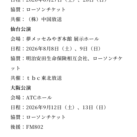
協賛：ローソンチケット
共催：（株）中国放送
仙台公演
会場：夢メッセみやぎ本館 展示ホール
日程：2026年8月8日（土）、9日（日）
協賛：明治安田生命保険相互会社、ローソンチケ
ット
共催：ｔｂｃ東北放送
大阪公演
会場：ATCホール
日程：2026年9月12日（土）、13日（日）
協賛：ローソンチケット
後援：FM802