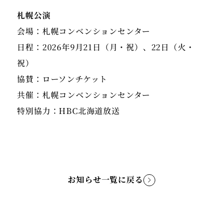
札幌公演
会場：札幌コンベンションセンター
日程：2026年9月21日（月・祝）、22日（火・
祝）
協賛：ローソンチケット
共催：札幌コンベンションセンター
特別協力：HBC北海道放送
お知らせ一覧に戻る