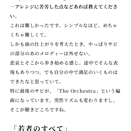
―アレンジに苦労した点などあれば教えてくださ
い。
これは難しかったです。シンプルなほど、めちゃ
くちゃ難しくて。
しかも曲の仕上がりを考えたとき、やっぱりサビ
の部分のあのメロディーは外せない。
悲哀とそこから歩き始める感じ。途中でそんな表
現もありつつ、でも自分の中で満足のいくものは
できたなと思っていて。
特に最後のサビが、「The Orchestra」という編
曲になっています。突然リズムも変わりますし、
そこが聴きどころですね。
「若者のすべて」