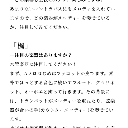
ャー講師。
あまりないコントラバスにもメロディを入れてい
ますので、どの楽器がメロディーを奏でている
か、注目してみてください。
「楓」
木管楽器に注目してください！
まず、Aメロはじめはファゴットが奏でます。素
朴でほっとする音色に続いてフルート、クラリネ
ット、オーボエと飾って行きます。その背景に
は、トランペットがメロディーを重ねたり、弦楽
器が合いの手(カウンターメロディー)を奏でてい
ます。