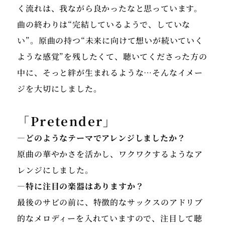
く流れは、我ながら良かったなと思っています。
曲の終わりは“完結しているようで、していな
い”。原曲の持つ“未来に向けて想いが続いていく
ような感覚”を残したくて、聴いてくださった方の
中に、そっと絆が生まれるような…そんなイメー
ジを大切にしました。
「Pretender」
―どのようなテーマでアレンジしましたか？
原曲の華やかさを活かし、ワクワクするようなア
レンジにしました。
―特に注目の楽器はありますか？
最後のサビの前に、特徴的なサックスのアドリブ
的なメロディーを入れていますので、注目して聴