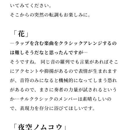
いてみてください。
そこからの突然の転調もお楽しみに。
「花」
―ラップを含む楽曲をクラシックアレンジするの
は難しそうだなと思ったんですが…
そうですね。 同じ音の羅列でも言葉があればそこ
にアクセントや抑揚があるので表情が生まれます
が、音符のみになると機械的になってしまう恐れ
があるので、まさに奏者の力量が試されるという
か…チルクラシックのメンバーは素晴らしいの
で、表現力を存分に浴びてほしいです。
「夜空ノムコウ」