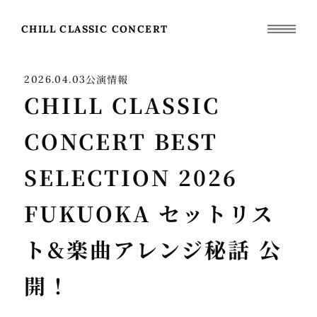
CHILL CLASSIC CONCERT
公演情報
2026.04.03
CHILL CLASSIC
CONCERT BEST
SELECTION 2026
FUKUOKA セットリス
ト&楽曲アレンジ秘話 公
開！