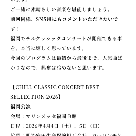
ご一緒に素晴らしい音楽を堪能しましょう。
前回同様、SNS用にもコメントいただきたいで
す！
福岡でチルクラシックコンサートが開催できる事
を、本当に嬉しく思っています。
今回のプログラムは最初から最後まで、人気曲ば
かりなので、興奮は冷めないと思います。
【CHILL CLASSIC CONCERT BEST
SELLECTION 2026】
福岡公演
会場：マリンメッセ福岡 B館
日程：2026年4月4日（土）、5日（日）
協賛：明治安田生命保険相互会社、ローソンチケ