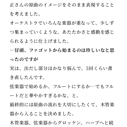
正さんの原曲のイメージをそのまま表現すること
を考えました。
オーケストラでいろんな楽器が重なって、少しず
つ集まっていくような、あたたかさと感動を感じ
られるように仕上げました。
―冒頭、ファゴットから始まるのは珍しいなと思
ったのですが
実は、出だし部分はかなり悩んで、5回くらい書
き直したんです。
弦楽器で始めるか、フルートにするか…でもフル
ートだと華やかすぎるかな、と。
最終的には原曲の流れを大切にしたくて、木管楽
器から入ることを決めました。
木管楽器、弦楽器からグロッケン、ハープへと続