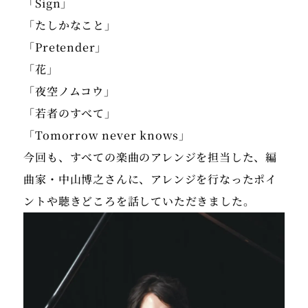
「Sign」
「たしかなこと」
「Pretender」
「花」
「夜空ノムコウ」
「若者のすべて」
「Tomorrow never knows」
今回も、すべての楽曲のアレンジを担当した、編
曲家・中山博之さんに、アレンジを行なったポイ
ントや聴きどころを話していただきました。