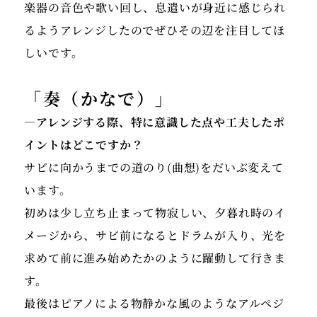
楽器の音色や歌い回し、息遣いが身近に感じられ
るようアレンジしたのでぜひその辺を注目してほ
しいです。
「奏（かなで）」
―アレンジする際、特に意識した点や工夫したポ
イントはどこですか？
サビに向かうまでの道のり(曲想)をだいぶ変えて
います。
初めは少し立ち止まって物寂しい、夕暮れ時のイ
メージから、サビ前になるとドラムが入り、光を
求めて前に進み始めたかのように躍動して行きま
す。
最後はピアノによる物静かな風のようなアルペジ