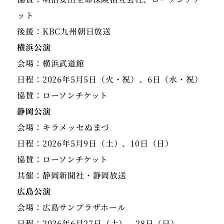
ット
後援：KBC九州朝日放送
横浜公演
会場：横浜武道館
日程：2026年5月5日（火・祝）、6日（水・祝）
協賛：ローソンチケット
静岡公演
会場：キラメッセぬまづ
日程：2026年5月9日（土）、10日（日）
協賛：ローソンチケット
共催：静岡新聞社・静岡放送
広島公演
会場：広島サンプラザホール
日程：2026年6月27日（土）、28日（日）