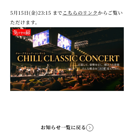
5月15日(金)23:15 まで
こちらのリンク
からご覧い
ただけます。
お知らせ一覧に戻る