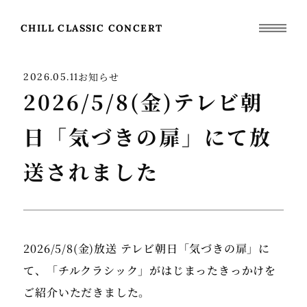
CHILL CLASSIC CONCERT
お知らせ
2026.05.11
2026/5/8(金)テレビ朝
日「気づきの扉」にて放
送されました
2026/5/8(金)放送 テレビ朝日「気づきの扉」に
て、「チルクラシック」がはじまったきっかけを
ご紹介いただきました。