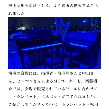
照明演出も素晴らしく、より映画の世界を感じら
れました。
演奏の合間には、指揮者・海老原さんと中山さ
ん、ビルマンさんによるMCコーナーも。楽器紹
介では、会場で販売されているビールに合わせて
「トランペット」にスポットが当てられました。
ご紹介してくださったのは、トランペット・松田