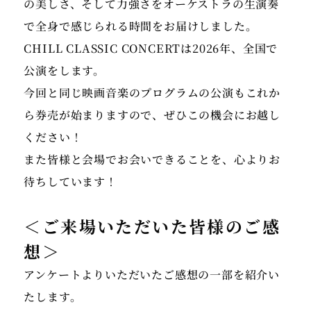
の美しさ、そして力強さをオーケストラの生演奏
で全身で感じられる時間をお届けしました。
CHILL CLASSIC CONCERTは2026年、全国で
公演をします。
今回と同じ映画音楽のプログラムの公演もこれか
ら券売が始まりますので、ぜひこの機会にお越し
ください！
また皆様と会場でお会いできることを、心よりお
＜ご来場いただいた皆様のご感
想＞
アンケートよりいただいたご感想の一部を紹介い
たします。