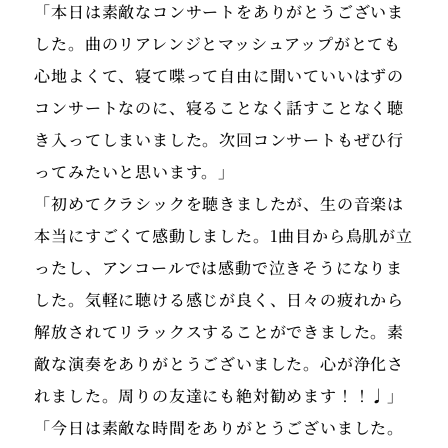
「本日は素敵なコンサートをありがとうございま
した。曲のリアレンジとマッシュアップがとても
心地よくて、寝て喋って自由に聞いていいはずの
コンサートなのに、寝ることなく話すことなく聴
き入ってしまいました。次回コンサートもぜひ行
ってみたいと思います。」
「初めてクラシックを聴きましたが、生の音楽は
本当にすごくて感動しました。1曲目から鳥肌が立
ったし、アンコールでは感動で泣きそうになりま
した。気軽に聴ける感じが良く、日々の疲れから
解放されてリラックスすることができました。素
敵な演奏をありがとうございました。心が浄化さ
れました。周りの友達にも絶対勧めます！！♩」
「今日は素敵な時間をありがとうございました。