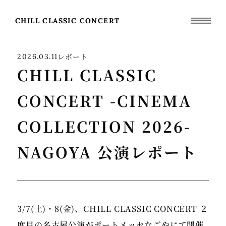
CHILL CLASSIC CONCERT
レポート
2026.03.11
CHILL CLASSIC
CONCERT -CINEMA
COLLECTION 2026-
NAGOYA 公演レポート
3/7(土)・8(金)、CHILL CLASSIC CONCERT ２
度目の名古屋公演がポートメッセなごやにて開催