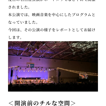
されました。
本公演では、映画音楽を中心にしたプログラムと
なっていました。
今回は、その公演の様子をレポートとしてお届け
します。
＜開演前のチルな空間＞