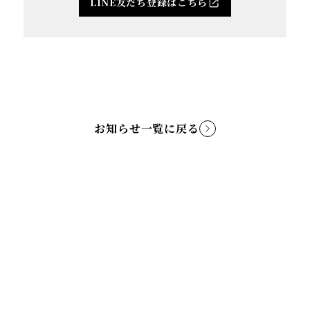
LINE友だち登録はこちら
お知らせ一覧に戻る