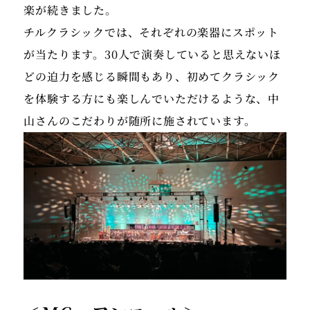
楽が続きました。
チルクラシックでは、それぞれの楽器にスポット
が当たります。30人で演奏していると思えないほ
どの迫力を感じる瞬間もあり、初めてクラシック
を体験する方にも楽しんでいただけるような、中