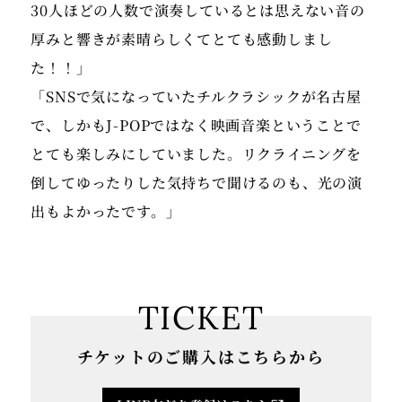
30人ほどの人数で演奏しているとは思えない音の
厚みと響きが素晴らしくてとても感動しまし
た！！」
「SNSで気になっていたチルクラシックが名古屋
で、しかもJ-POPではなく映画音楽ということで
とても楽しみにしていました。リクライニングを
倒してゆったりした気持ちで聞けるのも、光の演
TICKET
チケットのご購入はこちらから